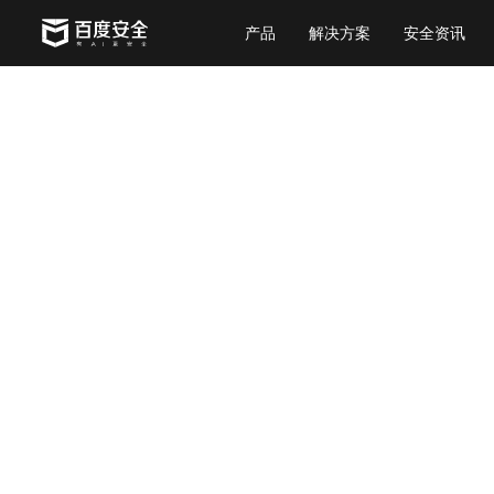
产品
解决方案
安全资讯